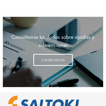
Consúltanos tus dudas sobre ayudas y
subvenciones
CONTÁCTANOS