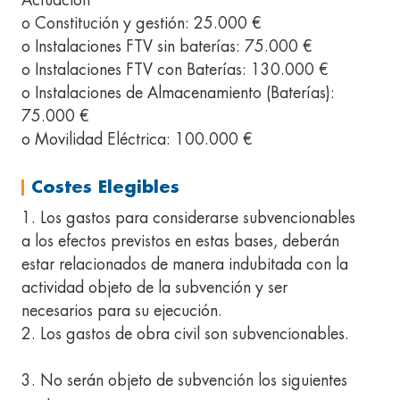
Actuación
o Constitución y gestión: 25.000 €
o Instalaciones FTV sin baterías: 75.000 €
o Instalaciones FTV con Baterías: 130.000 €
o Instalaciones de Almacenamiento (Baterías):
75.000 €
o Movilidad Eléctrica: 100.000 €
Costes Elegibles
1. Los gastos para considerarse subvencionables
a los efectos previstos en estas bases, deberán
estar relacionados de manera indubitada con la
actividad objeto de la subvención y ser
necesarios para su ejecución.
2. Los gastos de obra civil son subvencionables.
3. No serán objeto de subvención los siguientes