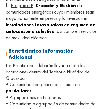
b.
Programa B
:
de
Creación y Gestión
comunidades energéticas cuyos miembros sean
mayoritariamente empresas y la inversión en
instalaciones fotovoltaicas en régimen de
, así como en servicios
autoconsumo colectivo
de movilidad eléctrica.
Beneficiarios Información
Adicional
Los Beneficiarios deberán llevar a cabo las
actuaciones
dentro del Territorio Histórico de
Gipuzkoa
:
• Comunidad Energética constituida de
particulares
• Agrupaciones de Empresas
• Comunidad o agrupación de comunidades de