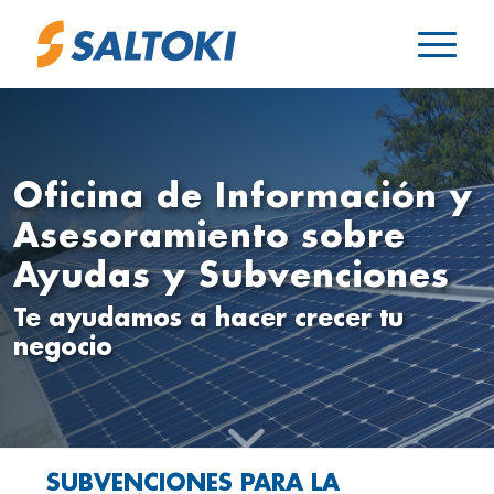
Oficina de Información y
Asesoramiento sobre
Ayudas y Subvenciones
Te ayudamos a hacer crecer tu
negocio
SUBVENCIONES PARA LA