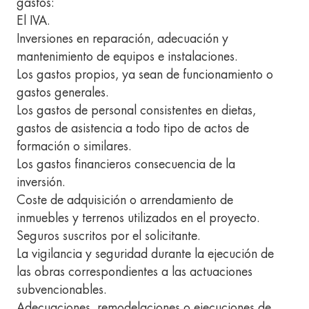
gastos:
El IVA.
Inversiones en reparación, adecuación y
mantenimiento de equipos e instalaciones.
Los gastos propios, ya sean de funcionamiento o
gastos generales.
Los gastos de personal consistentes en dietas,
gastos de asistencia a todo tipo de actos de
formación o similares.
Los gastos financieros consecuencia de la
inversión.
Coste de adquisición o arrendamiento de
inmuebles y terrenos utilizados en el proyecto.
Seguros suscritos por el solicitante.
La vigilancia y seguridad durante la ejecución de
las obras correspondientes a las actuaciones
subvencionables.
Adecuaciones, remodelaciones o ejecuciones de