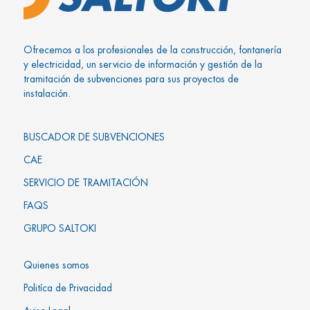
Ofrecemos a los profesionales de la construcción, fontanería
y electricidad, un servicio de información y gestión de la
tramitación de subvenciones para sus proyectos de
instalación.
BUSCADOR DE SUBVENCIONES
CAE
SERVICIO DE TRAMITACIÓN
FAQS
GRUPO SALTOKI
Quienes somos
Politíca de Privacidad