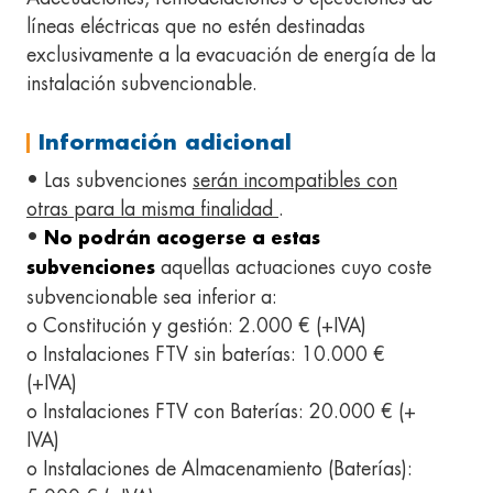
líneas eléctricas que no estén destinadas
exclusivamente a la evacuación de energía de la
instalación subvencionable.
Información adicional
• Las subvenciones
serán incompatibles con
otras para la misma finalidad
.
•
No podrán acogerse a estas
aquellas actuaciones cuyo coste
subvenciones
subvencionable sea inferior a:
o Constitución y gestión: 2.000 € (+IVA)
o Instalaciones FTV sin baterías: 10.000 €
(+IVA)
o Instalaciones FTV con Baterías: 20.000 € (+
IVA)
o Instalaciones de Almacenamiento (Baterías):