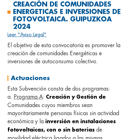
CREACIÓN DE COMUNIDADES
ENERGETICAS E INVERSIONES DE
FOTOVOLTAICA. GUIPUZKOA
2024
Leer "Aviso Legal"
El objetivo de esta convocatoria es promover la
creación de comunidades Energéticas e
inversiones de autoconsumo colectivo.
Actuaciones
Esta Subvención consta de dos programas:
a.
Programa A
:
Creación y Gestión de
Comunidades cuyos miembros sean
mayoritariamente personas físicas sin actividad
económica y la
inversión en instalaciones
de
fotovoltaicas, con o sin baterias
movilidad eléctrica ligados a las mismas.