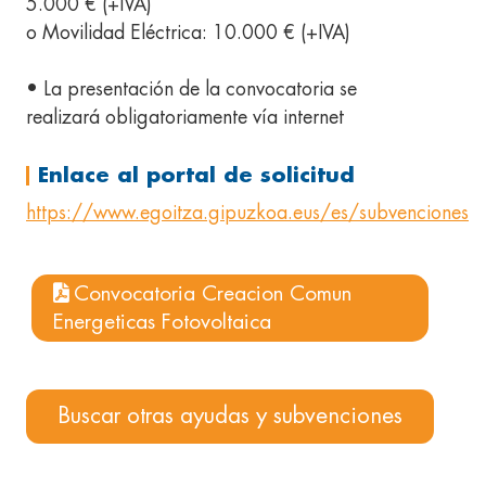
5.000 € (+IVA)
o Movilidad Eléctrica: 10.000 € (+IVA)
• La presentación de la convocatoria se
realizará obligatoriamente vía internet
Enlace al portal de solicitud
https://www.egoitza.gipuzkoa.eus/es/subvenciones
Convocatoria Creacion Comun
Energeticas Fotovoltaica
Buscar otras ayudas y subvenciones