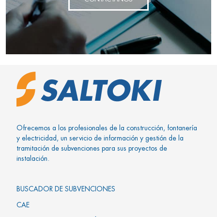
Ofrecemos a los profesionales de la construcción, fontanería
y electricidad, un servicio de información y gestión de la
tramitación de subvenciones para sus proyectos de
instalación.
BUSCADOR DE SUBVENCIONES
CAE