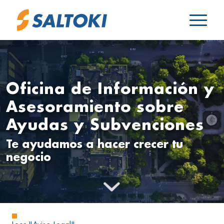
Oficina de Información y
Asesoramiento sobre
Ayudas y Subvenciones
Te ayudamos a hacer crecer tu
negocio