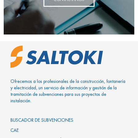
Ofrecemos a los profesionales de la construcción, fontanería
y electricidad, un servicio de información y gestión de la
tramitación de subvenciones para sus proyectos de
instalación.
BUSCADOR DE SUBVENCIONES
CAE