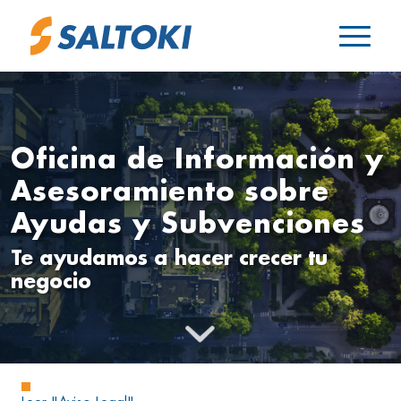
Oficina de Información y
Asesoramiento sobre
Ayudas y Subvenciones
Te ayudamos a hacer crecer tu
negocio