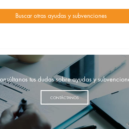
Buscar otras ayudas y subvenciones
onsúltanos tus dudas sobre ayudas y subvencion
CONTÁCTANOS