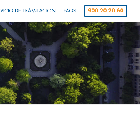
RVICIO DE TRAMITACIÓN
FAQS
900 20 20 60