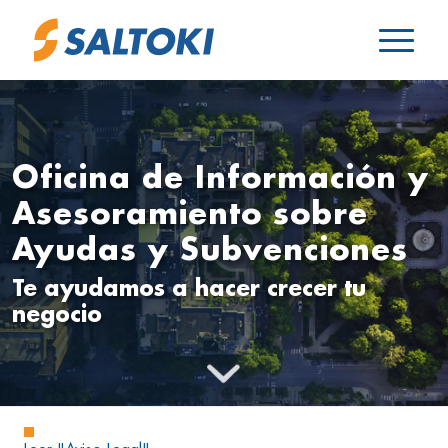
Oficina de Información y
Asesoramiento sobre
Ayudas y Subvenciones
Te ayudamos a hacer crecer tu
negocio