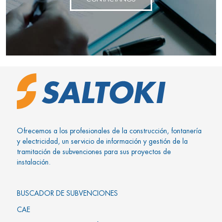
Ofrecemos a los profesionales de la construcción, fontanería
y electricidad, un servicio de información y gestión de la
tramitación de subvenciones para sus proyectos de
instalación.
BUSCADOR DE SUBVENCIONES
CAE