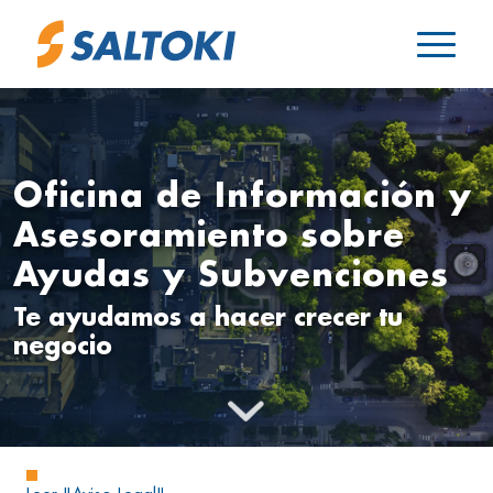
Oficina de Información y
Asesoramiento sobre
Ayudas y Subvenciones
Te ayudamos a hacer crecer tu
negocio