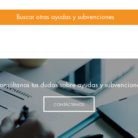
Buscar otras ayudas y subvenciones
onsúltanos tus dudas sobre ayudas y subvencion
CONTÁCTANOS