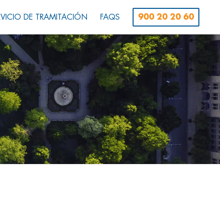
RVICIO DE TRAMITACIÓN
FAQS
900 20 20 60