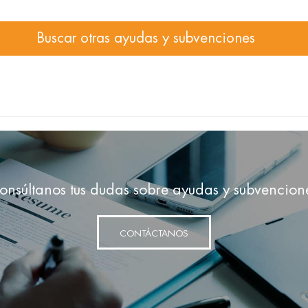
Buscar otras ayudas y subvenciones
onsúltanos tus dudas sobre ayudas y subvencion
CONTÁCTANOS