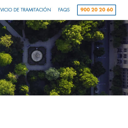
RVICIO DE TRAMITACIÓN
FAQS
900 20 20 60