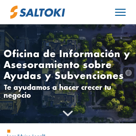
Oficina de Información y
Asesoramiento sobre
Ayudas y Subvenciones
Te ayudamos a hacer crecer tu
negocio