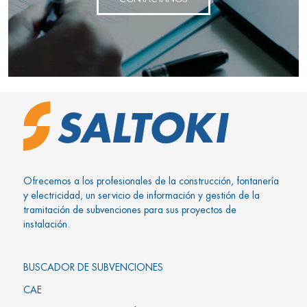
Ofrecemos a los profesionales de la construcción, fontanería
y electricidad, un servicio de información y gestión de la
tramitación de subvenciones para sus proyectos de
instalación.
BUSCADOR DE SUBVENCIONES
CAE