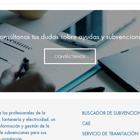
onsúltanos tus dudas sobre ayudas y subvencion
CONTÁCTANOS
los profesionales de la
BUSCADOR DE SUBVENCIO
 fontanería y electricidad, un
CAE
información y gestión de la
de subvenciones para sus
SERVICIO DE TRAMITACIÓN
 instalación.