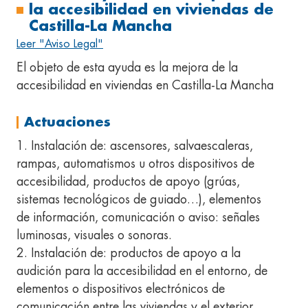
la accesibilidad en viviendas de
Castilla-La Mancha
Leer "Aviso Legal"
El objeto de esta ayuda es la mejora de la
accesibilidad en viviendas en Castilla-La Mancha
Actuaciones
1. Instalación de: ascensores, salvaescaleras,
rampas, automatismos u otros dispositivos de
accesibilidad, productos de apoyo (grúas,
sistemas tecnológicos de guiado…), elementos
de información, comunicación o aviso: señales
luminosas, visuales o sonoras.
2. Instalación de: productos de apoyo a la
audición para la accesibilidad en el entorno, de
elementos o dispositivos electrónicos de
comunicación entre las viviendas y el exterior