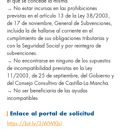
el que se concede la misma.
→ No estar incursas en las prohibiciones
previstas en el artículo 13 de la Ley 38/2003,
de 17 de noviembre, General de Subvenciones,
incluida la de hallarse al corriente en el
cumplimiento de sus obligaciones tributarias y
con la Seguridad Social y por reintegro de
subvenciones.
→ No encontrarse en ninguno de los supuestos
de incompatibilidad previstas en la Ley
11/2003, de 25 de septiembre, del Gobierno y
del Consejo Consultivo de Castilla-La Mancha.
→ No ser beneficiaria de las ayudas
incompatibles
Enlace al portal de solicitud
https://bit.ly/3jWWKbJ