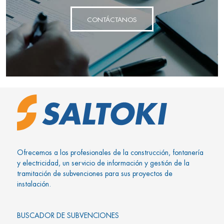
CONTÁCTANOS
Ofrecemos a los profesionales de la construcción, fontanería
y electricidad, un servicio de información y gestión de la
tramitación de subvenciones para sus proyectos de
instalación.
BUSCADOR DE SUBVENCIONES