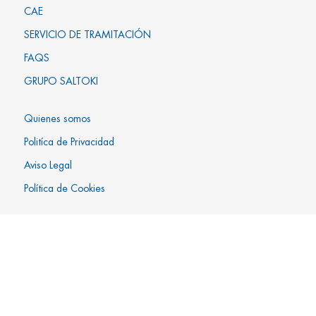
CAE
SERVICIO DE TRAMITACIÓN
FAQS
GRUPO SALTOKI
Quienes somos
Politíca de Privacidad
Aviso Legal
Política de Cookies