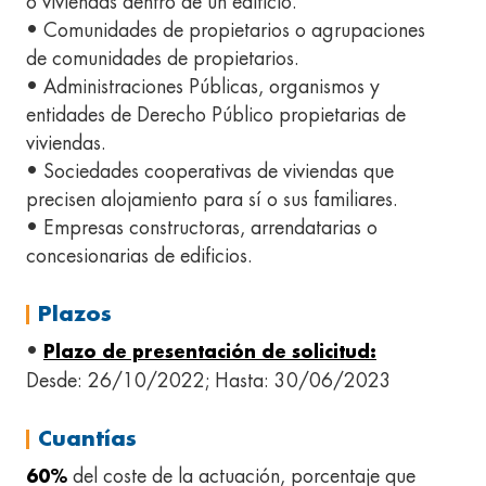
o viviendas dentro de un edificio.
• Comunidades de propietarios o agrupaciones
de comunidades de propietarios.
• Administraciones Públicas, organismos y
entidades de Derecho Público propietarias de
viviendas.
• Sociedades cooperativas de viviendas que
precisen alojamiento para sí o sus familiares.
• Empresas constructoras, arrendatarias o
concesionarias de edificios.
Plazos
•
Plazo de presentación de solicitud:
Desde: 26/10/2022; Hasta: 30/06/2023
Cuantías
del coste de la actuación, porcentaje que
60%