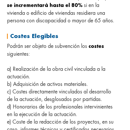
si en la
se incrementará hasta el 80%
vivienda o edificio de viviendas residiera una
persona con discapacidad o mayor de 65 años.
Costes Elegibles
Podrán ser objeto de subvención los
costes
siguientes:
a) Realización de la obra civil vinculada a la
actuación.
b) Adquisición de activos materiales.
c) Costes directamente vinculados al desarrollo
de la actuación, desglosados por partidas.
d) Honorarios de los profesionales intervinientes
en la ejecución de la actuación.
e) Coste de la redacción de los proyectos, en su
caso, informes técnicos y certificados necesarios.