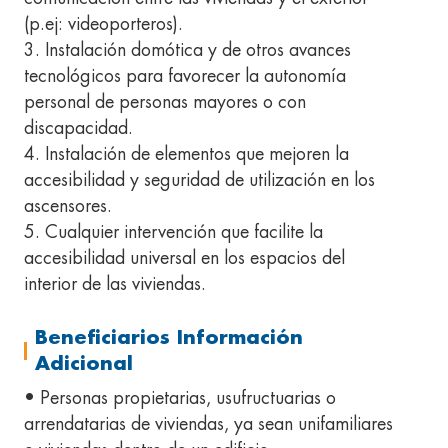
(p.ej: videoporteros).
3. Instalación domótica y de otros avances
tecnológicos para favorecer la autonomía
personal de personas mayores o con
discapacidad.
4. Instalación de elementos que mejoren la
accesibilidad y seguridad de utilización en los
ascensores.
5. Cualquier intervención que facilite la
accesibilidad universal en los espacios del
interior de las viviendas.
Beneficiarios Información
Adicional
• Personas propietarias, usufructuarias o
arrendatarias de viviendas, ya sean unifamiliares