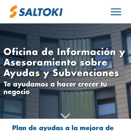
Oficina de Información y
Asesoramiento sobre
Ayudas y Subvenciones
Te ayudamos a hacer crecer tu
negocio
Plan de ayudas a la mejora de