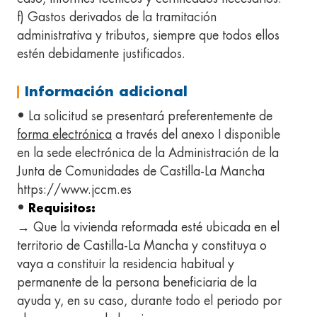
f) Gastos derivados de la tramitación
administrativa y tributos, siempre que todos ellos
estén debidamente justificados.
Información adicional
• La solicitud se presentará preferentemente de
forma electrónica
a través del anexo I disponible
en la sede electrónica de la Administración de la
Junta de Comunidades de Castilla-La Mancha
https://www.jccm.es
•
Requisitos:
→ Que la vivienda reformada esté ubicada en el
territorio de Castilla-La Mancha y constituya o
vaya a constituir la residencia habitual y
permanente de la persona beneficiaria de la
ayuda y, en su caso, durante todo el periodo por