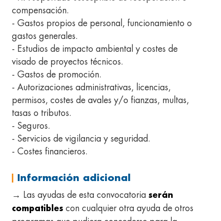
compensación.
- Gastos propios de personal, funcionamiento o
gastos generales.
- Estudios de impacto ambiental y costes de
visado de proyectos técnicos.
- Gastos de promoción.
- Autorizaciones administrativas, licencias,
permisos, costes de avales y/o fianzas, multas,
tasas o tributos.
- Seguros.
- Servicios de vigilancia y seguridad.
- Costes financieros.
Información adicional
→ Las ayudas de esta convocatoria
serán
con cualquier otra ayuda de otros
compatibles