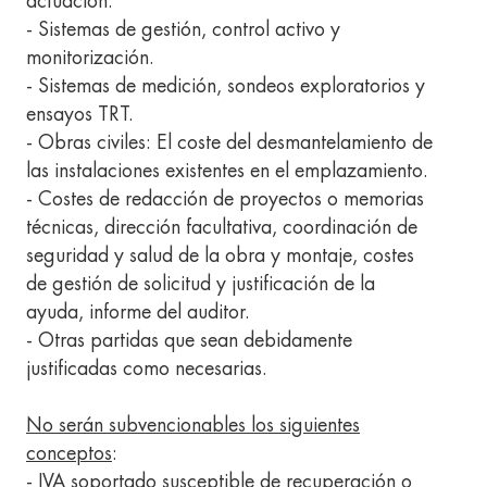
actuación.
- Sistemas de gestión, control activo y
monitorización.
- Sistemas de medición, sondeos exploratorios y
ensayos TRT.
- Obras civiles: El coste del desmantelamiento de
las instalaciones existentes en el emplazamiento.
- Costes de redacción de proyectos o memorias
técnicas, dirección facultativa, coordinación de
seguridad y salud de la obra y montaje, costes
de gestión de solicitud y justificación de la
ayuda, informe del auditor.
- Otras partidas que sean debidamente
justificadas como necesarias.
No serán subvencionables los siguientes
conceptos
:
- IVA soportado susceptible de recuperación o