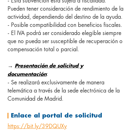
- Esta subvención está sujeta a fiscalidad.
Pueden tener consideración de rendimiento de la
actividad, dependiendo del destino de la ayuda.
- Posible compatibilidad con beneficios fiscales.
- El IVA podrá ser considerado elegible siempre
que no pueda ser susceptible de recuperación o
compensación total o parcial.
→
Presentación de solicitud y
:
documentación
- Se realizará exclusivamente de manera
telemática a través de la sede electrónica de la
Comunidad de Madrid.
Enlace al portal de solicitud
https://bit.ly/39DQUXy