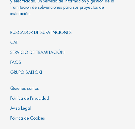
y electricidad, un servicio de información y gestión de la
tramitación de subvenciones para sus proyectos de
instalación.
BUSCADOR DE SUBVENCIONES
CAE
SERVICIO DE TRAMITACIÓN
FAQS
GRUPO SALTOKI
Quienes somos
Politíca de Privacidad
Aviso Legal
Política de Cookies