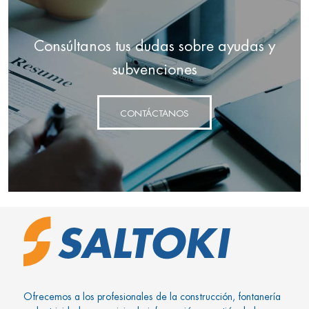
Consúltanos tus dudas sobre ayudas y
subvenciones
CONTÁCTANOS
Ofrecemos a los profesionales de la construcción, fontanería