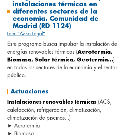
instalaciones térmicas en
diferentes sectores de la
economía. Comunidad de
Madrid (RD 1124)
Leer "Aviso Legal"
Este programa busca impulsar la instalación de
energías renovables térmicas (
Aerotermia,
Biomasa, Solar térmica, Geotermia...
)
en todos los sectores de la economía y el sector
público.
Actuaciones
(ACS,
Instalaciones renovables térmicas
calefacción, refrigeración, climatización,
climatización de piscinas...)
► Aerotermia
► Biomasa