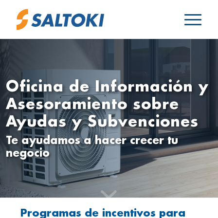
Oficina de Información y
Asesoramiento sobre
Ayudas y Subvenciones
Te ayudamos a hacer crecer tu
negocio
Programas de incentivos para