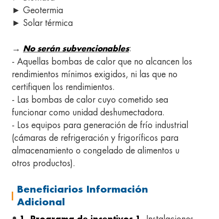
► Geotermia
► Solar térmica
→
:
No serán subvencionables
- Aquellas bombas de calor que no alcancen los
rendimientos mínimos exigidos, ni las que no
certifiquen los rendimientos.
- Las bombas de calor cuyo cometido sea
funcionar como unidad deshumectadora.
- Los equipos para generación de frío industrial
(cámaras de refrigeración y frigoríficos para
almacenamiento o congelado de alimentos u
otros productos).
Beneficiarios Información
Adicional