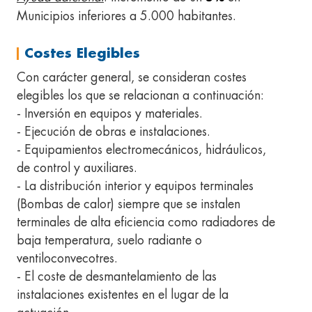
Municipios inferiores a 5.000 habitantes.
Costes Elegibles
Con carácter general, se consideran costes
elegibles los que se relacionan a continuación:
- Inversión en equipos y materiales.
- Ejecución de obras e instalaciones.
- Equipamientos electromecánicos, hidráulicos,
de control y auxiliares.
- La distribución interior y equipos terminales
(Bombas de calor) siempre que se instalen
terminales de alta eficiencia como radiadores de
baja temperatura, suelo radiante o
ventiloconvecotres.
- El coste de desmantelamiento de las
instalaciones existentes en el lugar de la