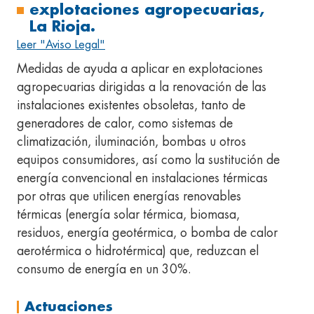
explotaciones agropecuarias,
La Rioja.
Leer "Aviso Legal"
Medidas de ayuda a aplicar en explotaciones
agropecuarias dirigidas a la renovación de las
instalaciones existentes obsoletas, tanto de
generadores de calor, como sistemas de
climatización, iluminación, bombas u otros
equipos consumidores, así como la sustitución de
energía convencional en instalaciones térmicas
por otras que utilicen energías renovables
térmicas (energía solar térmica, biomasa,
residuos, energía geotérmica, o bomba de calor
aerotérmica o hidrotérmica) que, reduzcan el
consumo de energía en un 30%.
Actuaciones