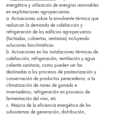
energética y utilización de energías renovables
en explotaciones agropecuarias:
a. Actuaciones sobre la envolvente térmica que
reduzcan la demanda de calefacción y
refrigeración de los edificios agropecuarios
(fachadas, cubiertas, ventanas) incluyendo
soluciones bioclimáticas.
b. Actuaciones en las instalaciones térmicas de
calefacción, refrigeración, ventilación y agua
caliente sanitaria, como pueden ser las
destinadas a los procesos de pasteurización y
conservación de productos perecederos, a la
climatización de naves de ganado e
invernaderos, refrigeración en procesos de
fermentación del vino, etc
c. Mejora de la eficiencia energética de los
subsistemas de generación, distribución,