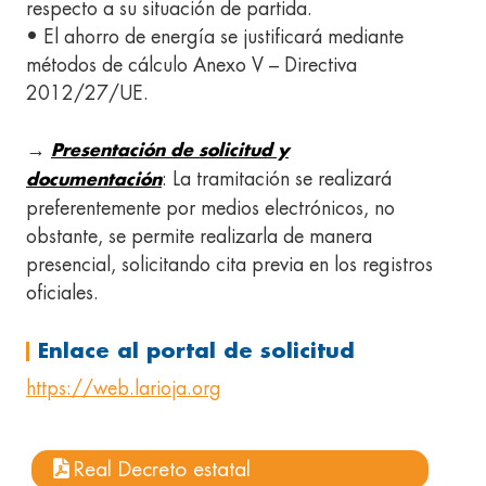
respecto a su situación de partida.
• El ahorro de energía se justificará mediante
métodos de cálculo Anexo V – Directiva
2012/27/UE.
→
Presentación de solicitud y
: La tramitación se realizará
documentación
preferentemente por medios electrónicos, no
obstante, se permite realizarla de manera
presencial, solicitando cita previa en los registros
oficiales.
Enlace al portal de solicitud
https://web.larioja.org
Real Decreto estatal