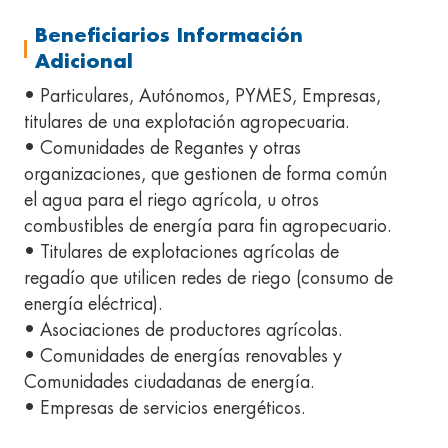
Beneficiarios Información
Adicional
• Particulares, Autónomos, PYMES, Empresas,
titulares de una explotación agropecuaria.
• Comunidades de Regantes y otras
organizaciones, que gestionen de forma común
el agua para el riego agrícola, u otros
combustibles de energía para fin agropecuario.
• Titulares de explotaciones agrícolas de
regadío que utilicen redes de riego (consumo de
energía eléctrica).
• Asociaciones de productores agrícolas.
• Comunidades de energías renovables y
Comunidades ciudadanas de energía.
• Empresas de servicios energéticos.