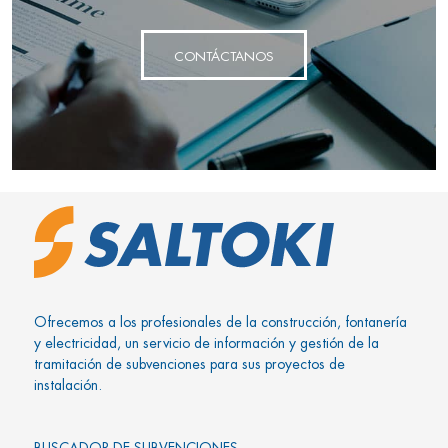
CONTÁCTANOS
Ofrecemos a los profesionales de la construcción, fontanería
y electricidad, un servicio de información y gestión de la
tramitación de subvenciones para sus proyectos de
instalación.