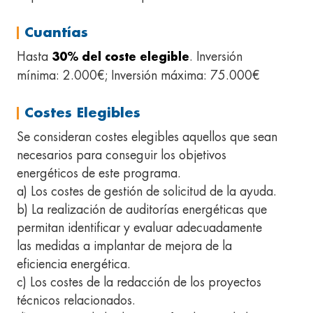
Cuantías
Hasta
. Inversión
30% del coste elegible
mínima: 2.000€; Inversión máxima: 75.000€
Costes Elegibles
Se consideran costes elegibles aquellos que sean
necesarios para conseguir los objetivos
energéticos de este programa.
a) Los costes de gestión de solicitud de la ayuda.
b) La realización de auditorías energéticas que
permitan identificar y evaluar adecuadamente
las medidas a implantar de mejora de la
eficiencia energética.
c) Los costes de la redacción de los proyectos
técnicos relacionados.