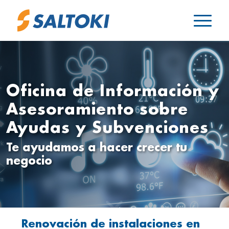
Oficina de Información y
Asesoramiento sobre
Ayudas y Subvenciones
Te ayudamos a hacer crecer tu
negocio
Renovación de instalaciones en