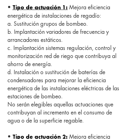
•
Mejora eficiencia
Tipo de actuación 1:
energética de instalaciones de regadío:
a. Sustitución grupos de bombeo.
b. Implantación variadores de frecuencia y
arrancadores estáticos.
c. Implantación sistemas regulación, control y
monitorización red de riego que contribuya al
ahorro de energía.
d. Instalación o sustitución de baterías de
condensadores para mejorar la eficiencia
energética de las instalaciones eléctricas de las
estaciones de bombeo.
No serán elegibles aquellas actuaciones que
contribuyan al incremento en el consumo de
agua o de la superficie regable.
•
Mejora eficiencia
Tipo de actuación 2: