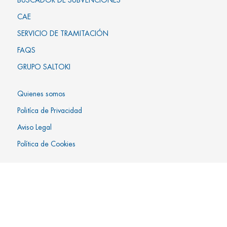
BUSCADOR DE SUBVENCIONES
CAE
SERVICIO DE TRAMITACIÓN
FAQS
GRUPO SALTOKI
Quienes somos
Politíca de Privacidad
Aviso Legal
Política de Cookies