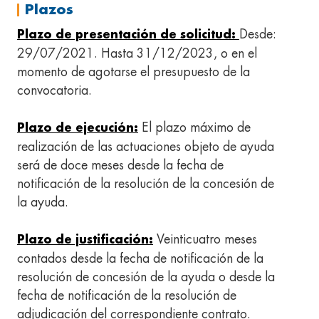
Plazos
Desde:
Plazo de presentación de solicitud:
29/07/2021. Hasta 31/12/2023, o en el
momento de agotarse el presupuesto de la
convocatoria.
El plazo máximo de
Plazo de ejecución:
realización de las actuaciones objeto de ayuda
será de doce meses desde la fecha de
notificación de la resolución de la concesión de
la ayuda.
Veinticuatro meses
Plazo de justificación:
contados desde la fecha de notificación de la
resolución de concesión de la ayuda o desde la
fecha de notificación de la resolución de
adjudicación del correspondiente contrato.