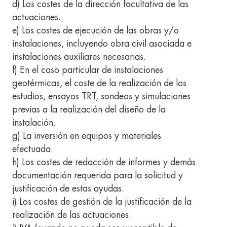
d) Los costes de la dirección facultativa de las
actuaciones.
e) Los costes de ejecución de las obras y/o
instalaciones, incluyendo obra civil asociada e
instalaciones auxiliares necesarias.
f) En el caso particular de instalaciones
geotérmicas, el coste de la realización de los
estudios, ensayos TRT, sondeos y simulaciones
previas a la realización del diseño de la
instalación.
g) La inversión en equipos y materiales
efectuada.
h) Los costes de redacción de informes y demás
documentación requerida para la solicitud y
justificación de estas ayudas.
i) Los costes de gestión de la justificación de la
realización de las actuaciones.