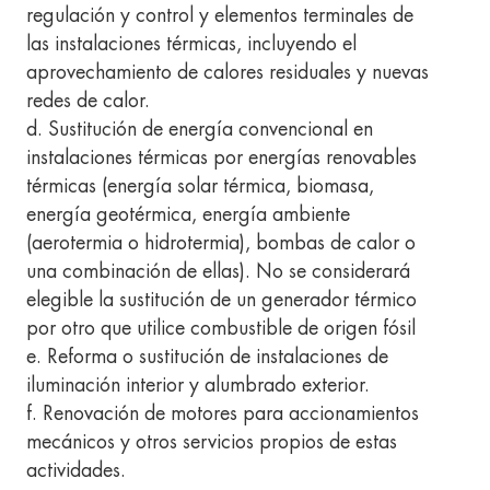
regulación y control y elementos terminales de
las instalaciones térmicas, incluyendo el
aprovechamiento de calores residuales y nuevas
redes de calor.
d. Sustitución de energía convencional en
instalaciones térmicas por energías renovables
térmicas (energía solar térmica, biomasa,
energía geotérmica, energía ambiente
(aerotermia o hidrotermia), bombas de calor o
una combinación de ellas). No se considerará
elegible la sustitución de un generador térmico
por otro que utilice combustible de origen fósil
e. Reforma o sustitución de instalaciones de
iluminación interior y alumbrado exterior.
f. Renovación de motores para accionamientos
mecánicos y otros servicios propios de estas
actividades.