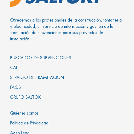
Ofrecemos a los profesionales de la construcción, fontanería
y electricidad, un servicio de información y gestión de la
tramitación de subvenciones para sus proyectos de
instalación.
BUSCADOR DE SUBVENCIONES
CAE
SERVICIO DE TRAMITACIÓN
FAQS
GRUPO SALTOKI
Quienes somos
Politíca de Privacidad
Aviso Legal