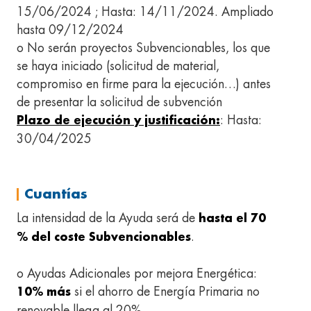
15/06/2024 ; Hasta: 14/11/2024. Ampliado
hasta 09/12/2024
o No serán proyectos Subvencionables, los que
se haya iniciado (solicitud de material,
compromiso en firme para la ejecución…) antes
de presentar la solicitud de subvención
: Hasta:
Plazo de ejecución y justificación:
30/04/2025
Cuantías
La intensidad de la Ayuda será de
hasta el 70
.
% del coste Subvencionables
o Ayudas Adicionales por mejora Energética:
si el ahorro de Energía Primaria no
10% más
renovable llega al 20%