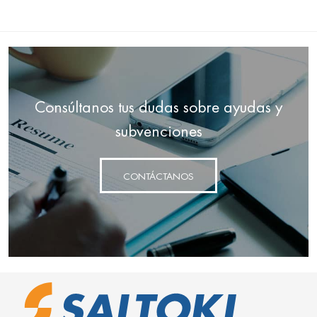
Consúltanos tus dudas sobre ayudas y
subvenciones
CONTÁCTANOS