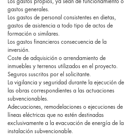
Los gastos propios, ya sean de funcionamiento o
gastos generales.
Los gastos de personal consistentes en dietas,
gastos de asistencia a todo tipo de actos de
formación o similares.
Los gastos financieros consecuencia de la
inversión.
Coste de adquisición o arrendamiento de
inmuebles y terrenos utilizados en el proyecto.
Seguros suscritos por el solicitante.
La vigilancia y seguridad durante la ejecución de
las obras correspondientes a las actuaciones
subvencionables.
Adecuaciones, remodelaciones o ejecuciones de
líneas eléctricas que no estén destinadas
exclusivamente a la evacuación de energía de la
instalación subvencionable.