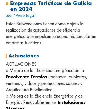
Empresas Turísticas de Galicia
en 2024
Leer "Aviso Legal"
Estas Subvenciones tienen como objeto la
realización de actuaciones de eficiencia
energética que impulsen la economía circular en
empresas turísticas.
Actuaciones
ACTUACIONES:
o Mejora de la Eficiencia Energética de la
(fachadas, cubiertas,
Envolvente Térmica
ventanas, vidrios y protecciones solares y
Arquitectura Bioclimatica)
o Mejora de la Eficiencia Energética y de
Energías Renovables en las
Instalaciones