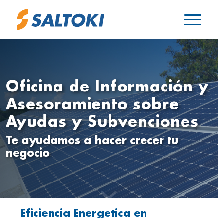
Oficina de Información y
Asesoramiento sobre
Ayudas y Subvenciones
Te ayudamos a hacer crecer tu
negocio
Eficiencia Energetica en