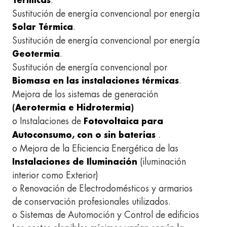
:
Térmicas
Sustitución de energía convencional por energía
.
Solar Térmica
Sustitución de energía convencional por energía
.
Geotermia
Sustitución de energía convencional por
.
Biomasa en las instalaciones térmicas
Mejora de los sistemas de generación
(Aerotermia e Hidrotermia)
o Instalaciones de
Fotovoltaica para
.
Autoconsumo, con o sin baterías
o Mejora de la Eficiencia Energética de las
(iluminación
Instalaciones de Iluminación
interior como Exterior)
o Renovación de Electrodomésticos y armarios
de conservación profesionales utilizados.
o Sistemas de Automoción y Control de edificios