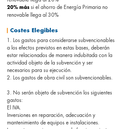
si el ahorro de Energía Primaria no
20% más
renovable llega al 30%
Costes Elegibles
1. Los gastos para considerarse subvencionables
a los efectos previstos en estas bases, deberán
estar relacionados de manera indubitada con la
actividad objeto de la subvención y ser
necesarios para su ejecución.
2. Los gastos de obra civil son subvencionables.
3. No serán objeto de subvención los siguientes
gastos:
El IVA.
Inversiones en reparación, adecuación y
mantenimiento de equipos e instalaciones.