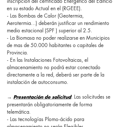
inscripción del certificado Energético del Edificio
en su estado Actual en el (RGEEE).
- Las Bombas de Calor (Geotermia,
Aerotermia…) deberán justificar un rendimiento
medio estacional (SPF ) superior al 2.5.
- La Biomasa no poder realizarse en Municipios
de mas de 50.000 habitantes o capitales de
Provincia.
- En las Instalaciones Fotovoltaicas, el
almacenamiento no podrá estar conectado
directamente a la red, deberá ser parte de la
instalación de autoconsumo.
→
: Las solicitudes se
Presentación de solicitud
presentarán obligatoriamente de forma
telemática.
- Las tecnologías Plomo-ácido para
almacenamiento no serán Elegibles.