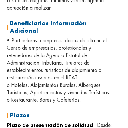
Los costes elegibles mínimos varían según la
actuación a realizar.
Beneficiarios Información
Adicional
• Particulares o empresas dadas de alta en el
Censo de empresarios, profesionales y
retenedores de la Agencia Estatal de
Administración Tributaria, Titulares de
establecimientos turísticos de alojamiento o
restauración inscritos en el REAT.
o Hoteles, Alojamientos Rurales, Albergues
Turísticos, Apartamientos y viviendas Turísticas.
o Restaurante, Bares y Cafeterías.
Plazos
: Desde:
Plazo de presentación de solicitud