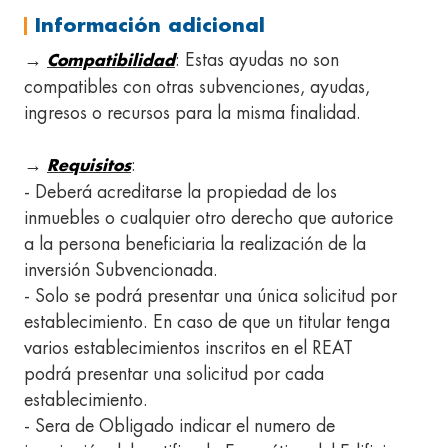
Información adicional
→
: Estas ayudas no son
Compatibilidad
compatibles con otras subvenciones, ayudas,
ingresos o recursos para la misma finalidad.
→
:
Requisitos
- Deberá acreditarse la propiedad de los
inmuebles o cualquier otro derecho que autorice
a la persona beneficiaria la realización de la
inversión Subvencionada.
- Solo se podrá presentar una única solicitud por
establecimiento. En caso de que un titular tenga
varios establecimientos inscritos en el REAT
podrá presentar una solicitud por cada
establecimiento.
- Sera de Obligado indicar el numero de