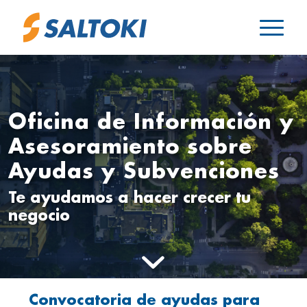
Oficina de Información y
Asesoramiento sobre
Ayudas y Subvenciones
Te ayudamos a hacer crecer tu
negocio
Convocatoria de ayudas para