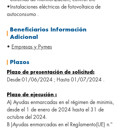
•Instalaciones eléctricas de fotovoltaica de
autoconsumo .
Beneficiarios Información
Adicional
•
Empresas y Pymes
Plazos
Plazo de presentación de solicitud:
Desde:01/06/2024 ; Hasta 01/07/2024 .
Plazo de ejecución :
A) Ayudas enmarcadas en el régimen de minimis,
desde el 1 de enero de 2024 hasta el 31 de
octubre del 2024.
B )Ayudas enmarcadas en el Reglamento(UE) n.º