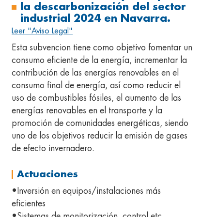
la descarbonización del sector
industrial 2024 en Navarra.
Leer "Aviso Legal"
Esta subvencion tiene como objetivo fomentar un
consumo eficiente de la energía, incrementar la
contribución de las energías renovables en el
consumo final de energía, así como reducir el
uso de combustibles fósiles, el aumento de las
energías renovables en el transporte y la
promoción de comunidades energéticas, siendo
uno de los objetivos reducir la emisión de gases
de efecto invernadero.
Actuaciones
•Inversión en equipos/instalaciones más
eficientes
•Sistemas de monitorización, control etc