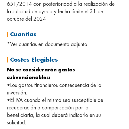
651/2014 con posterioridad a la realización de
la solicitud de ayuda y fecha límite el 31 de
octubre del 2024
Cuantías
*Ver cuantias en documento adjunto.
Costes Elegibles
No se considerarán gastos
subvencionables:
•Los gastos financieros consecuencia de la
inversión.
•El IVA cuando el mismo sea susceptible de
recuperación o compensación por la
beneficiaria, la cual deberá indicarlo en su
solicitud.