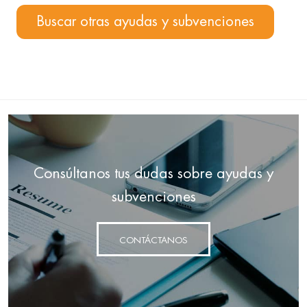
Buscar otras ayudas y subvenciones
Consúltanos tus dudas sobre ayudas y
subvenciones
CONTÁCTANOS