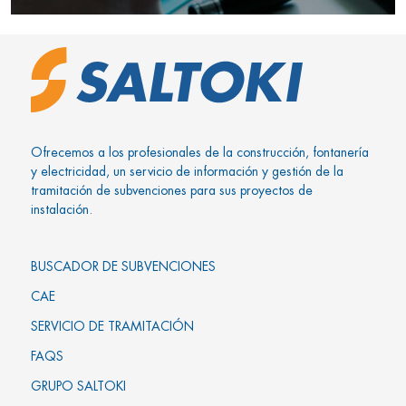
Ofrecemos a los profesionales de la construcción, fontanería
y electricidad, un servicio de información y gestión de la
tramitación de subvenciones para sus proyectos de
instalación.
BUSCADOR DE SUBVENCIONES
CAE
SERVICIO DE TRAMITACIÓN
FAQS
GRUPO SALTOKI