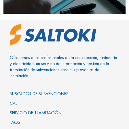
Ofrecemos a los profesionales de la construcción, fontanería
y electricidad, un servicio de información y gestión de la
tramitación de subvenciones para sus proyectos de
instalación.
BUSCADOR DE SUBVENCIONES
CAE
SERVICIO DE TRAMITACIÓN
FAQS