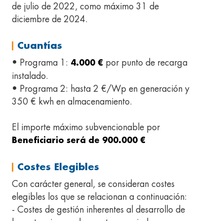
de julio de 2022, como máximo 31 de
diciembre de 2024.
Cuantías
• Programa 1:
por punto de recarga
4.000 €
instalado.
• Programa 2: hasta 2 €/Wp en generación y
350 € kwh en almacenamiento.
El importe máximo subvencionable por
Beneficiario será de 900.000 €
Costes Elegibles
Con carácter general, se consideran costes
elegibles los que se relacionan a continuación:
- Costes de gestión inherentes al desarrollo de