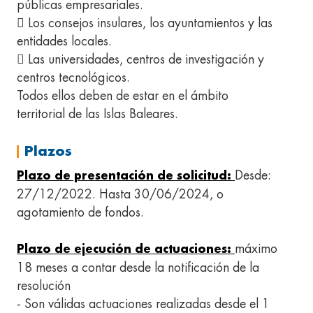
públicas empresariales.
 Los consejos insulares, los ayuntamientos y las
entidades locales.
 Las universidades, centros de investigación y
centros tecnológicos.
Todos ellos deben de estar en el ámbito
territorial de las Islas Baleares.
Plazos
Desde:
Plazo de presentación de solicitud:
27/12/2022. Hasta 30/06/2024, o
agotamiento de fondos.
máximo
Plazo de ejecución de actuaciones:
18 meses a contar desde la notificación de la
resolución
- Son válidas actuaciones realizadas desde el 1