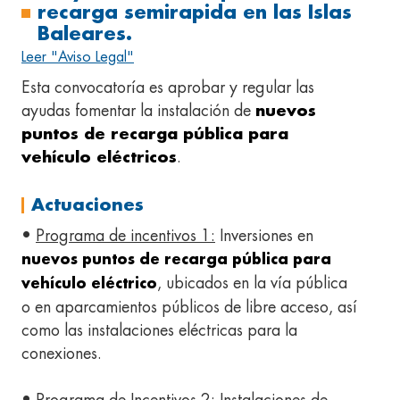
recarga semirapida en las Islas
Baleares.
Leer "Aviso Legal"
Esta convocatoría es aprobar y regular las
ayudas fomentar la instalación de
nuevos
puntos de recarga pública para
vehículo eléctricos
.
Actuaciones
•
Programa de incentivos 1:
Inversiones en
nuevos puntos de recarga pública para
, ubicados en la vía pública
vehículo eléctrico
o en aparcamientos públicos de libre acceso, así
como las instalaciones eléctricas para la
conexiones.