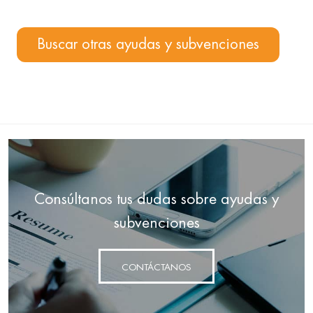
Buscar otras ayudas y subvenciones
Consúltanos tus dudas sobre ayudas y
subvenciones
CONTÁCTANOS