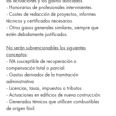
las actuaciones y los gastos asociados.
- Honorarios de profesionales intervinientes.
- Costes de redacción de proyectos, informes
técnicos y certificados necesarios.
- Otros gasos generales similares, siempre que
estén debidamente justificados.
No serán subvencionables los siguientes
conceptos
:
- IVA susceptible de recuperación o
compensación total o parcial.
- Gastos derivados de la tramitación
administrativa.
- Licencias, tasas, impuestos o tributos
- Actuaciones en edificios de nueva contrucción.
- Generados témicos que utillicen combustibles
de origen fósil.