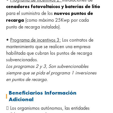
•
Programa de Incentivos 2:
Instalaciones de
cenadores fotovoltaicos y baterías de litio
para el suministro de los
nuevos puntos de
(como máximo 25Kwp por cada
recarga
punto de recarga instalado).
•
Programa de incentivos 3:
Los contratos de
mantenimiento que se realicen una empresa
habilitada que cubran los puntos de recarga
subvencionados.
Los programas 2 y 3, Son subvencionables
siempre que se pida el programa 1 inversiones
en puntos de recarga.
Beneficiarios Información
Adicional
 Los organismos autónomos, las entidades