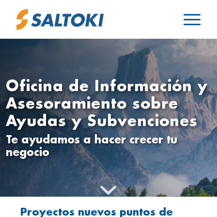
Oficina de Información y
Asesoramiento sobre
Ayudas y Subvenciones
Te ayudamos a hacer crecer tu
negocio
Proyectos nuevos puntos de