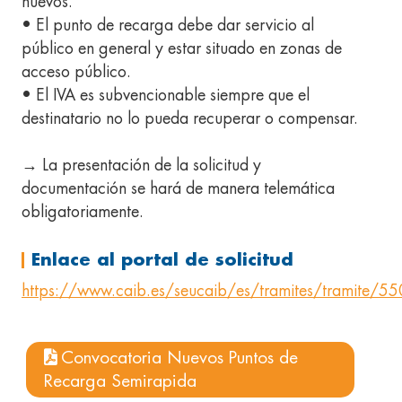
nuevos.
• El punto de recarga debe dar servicio al
público en general y estar situado en zonas de
acceso público.
• El IVA es subvencionable siempre que el
destinatario no lo pueda recuperar o compensar.
→ La presentación de la solicitud y
documentación se hará de manera telemática
obligatoriamente.
Enlace al portal de solicitud
https://www.caib.es/seucaib/es/tramites/tramite/5
Convocatoria Nuevos Puntos de
Recarga Semirapida