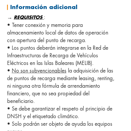
Información adicional
→
:
REQUISITOS
• Tener conexión y memoria para
almacenamiento local de datos de operación
con apertura del punto de recarga.
• Los puntos deberán integrarse en la Red de
Infraestructuras de Recarga de Vehículos
Eléctricos en las Islas Baleares (MELIB).
•
No son subvencionables
la adquisición de las
de puntos de recarga mediante leasing, renting,
ni ninguna otra fórmula de arrendamiento
financiero, que no sea propiedad del
beneficiario.
• Se debe garantizar el respeto al principio de
DNSH y el etiquetado climático.
• Solo podrán ser objeto de ayuda los equipos