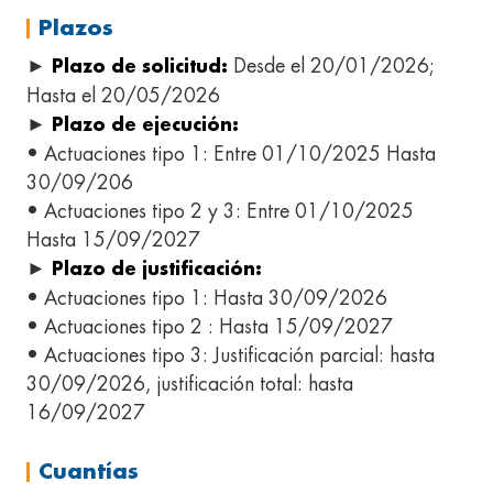
Plazos
►
Desde el 20/01/2026;
Plazo de solicitud:
Hasta el 20/05/2026
►
Plazo de ejecución:
• Actuaciones tipo 1: Entre 01/10/2025 Hasta
30/09/206
• Actuaciones tipo 2 y 3: Entre 01/10/2025
Hasta 15/09/2027
►
Plazo de justificación:
• Actuaciones tipo 1: Hasta 30/09/2026
• Actuaciones tipo 2 : Hasta 15/09/2027
• Actuaciones tipo 3: Justificación parcial: hasta
30/09/2026, justificación total: hasta
16/09/2027
Cuantías