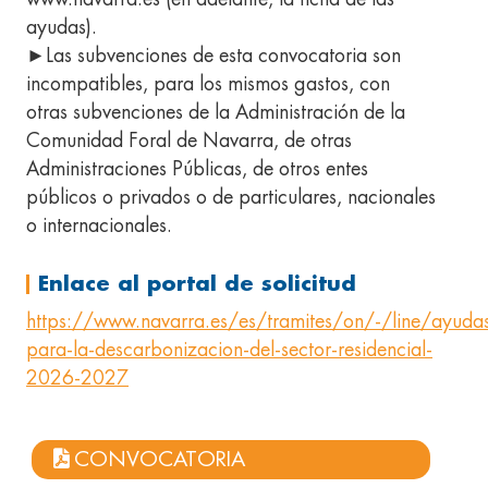
ayudas).
►Las subvenciones de esta convocatoria son
incompatibles, para los mismos gastos, con
otras subvenciones de la Administración de la
Comunidad Foral de Navarra, de otras
Administraciones Públicas, de otros entes
públicos o privados o de particulares, nacionales
o internacionales.
Enlace al portal de solicitud
https://www.navarra.es/es/tramites/on/-/line/ayuda
para-la-descarbonizacion-del-sector-residencial-
2026-2027
CONVOCATORIA