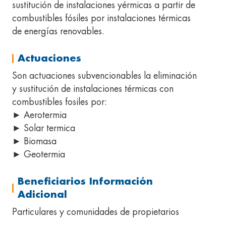
sustitución de instalaciones yérmicas a partir de
combustibles fósiles por instalaciones térmicas
de energías renovables.
Actuaciones
Son actuaciones subvencionables la eliminación
y sustitución de instalaciones térmicas con
combustibles fosiles por:
► Aerotermia
► Solar termica
► Biomasa
► Geotermia
Beneficiarios Información
Adicional
Particulares y comunidades de propietarios