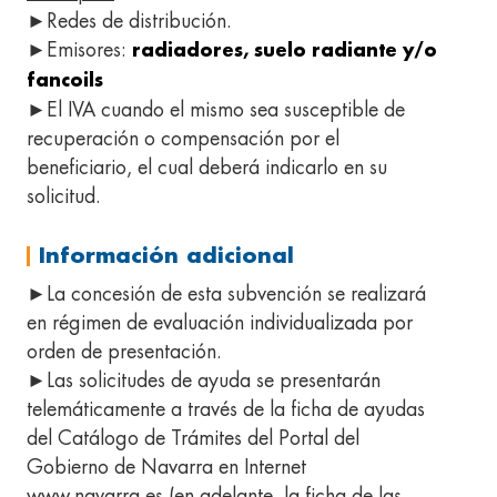
►Redes de distribución.
►Emisores:
radiadores, suelo radiante y/o
fancoils
►El IVA cuando el mismo sea susceptible de
recuperación o compensación por el
beneficiario, el cual deberá indicarlo en su
solicitud.
Información adicional
►La concesión de esta subvención se realizará
en régimen de evaluación individualizada por
orden de presentación.
►Las solicitudes de ayuda se presentarán
telemáticamente a través de la ficha de ayudas
del Catálogo de Trámites del Portal del
Gobierno de Navarra en Internet
www.navarra.es (en adelante, la ficha de las