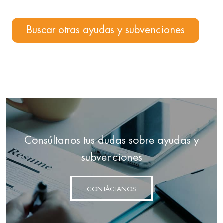
Buscar otras ayudas y subvenciones
Consúltanos tus dudas sobre ayudas y
subvenciones
CONTÁCTANOS