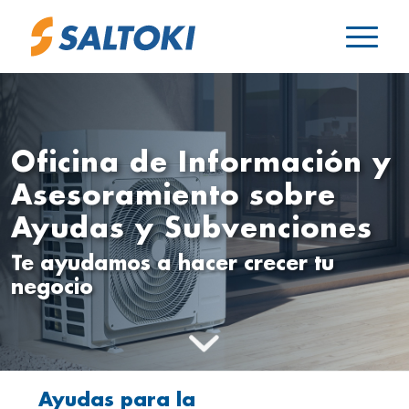
Oficina de Información y
Asesoramiento sobre
Ayudas y Subvenciones
Te ayudamos a hacer crecer tu
negocio
Ayudas para la