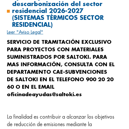
descarbonización del sector
residencial 2026-2027
(SISTEMAS TÉRMICOS SECTOR
RESIDENCIAL)
Leer "Aviso Legal"
SERVICIO DE TRAMITACIÓN EXCLUSIVO
PARA PROYECTOS CON MATERIALES
SUMINISTRADOS POR SALTOKI. PARA
MAS INFORMACIÓN, CONSULTA CON EL
DEPARTAMENTO CAE-SUBVENCIONES
DE SALTOKI EN EL TELEFONO 900 20 20
60 O EN EL EMAIL
oficinadeayudas@saltoki.es
La finalidad es contribuir a alcanzar los objetivos
de reducción de emisiones mediante la