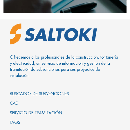
Ofrecemos a los profesionales de la construcción, fontanería
y electricidad, un servicio de información y gestión de la
tramitación de subvenciones para sus proyectos de
instalación.
BUSCADOR DE SUBVENCIONES
CAE
SERVICIO DE TRAMITACIÓN
FAQS