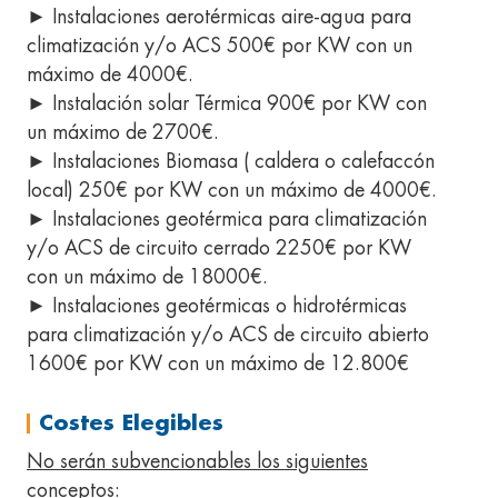
► Instalaciones aerotérmicas aire-agua para
climatización y/o ACS 500€ por KW con un
máximo de 4000€.
► Instalación solar Térmica 900€ por KW con
un máximo de 2700€.
► Instalaciones Biomasa ( caldera o calefaccón
local) 250€ por KW con un máximo de 4000€.
► Instalaciones geotérmica para climatización
y/o ACS de circuito cerrado 2250€ por KW
con un máximo de 18000€.
► Instalaciones geotérmicas o hidrotérmicas
para climatización y/o ACS de circuito abierto
1600€ por KW con un máximo de 12.800€
Costes Elegibles
No serán subvencionables los siguientes
conceptos
: